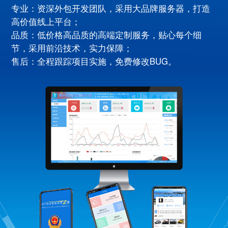
专业：资深外包开发团队，采用大品牌服务器，打造
高价值线上平台；
品质：低价格高品质的高端定制服务，贴心每个细
节，采用前沿技术，实力保障；
售后：全程跟踪项目实施，免费修改BUG。