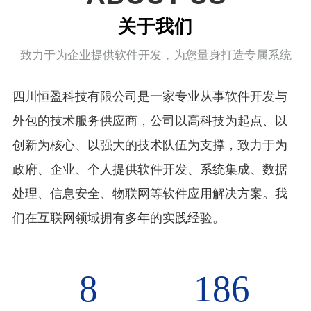
关于我们
致力于为企业提供软件开发，为您量身打造专属系统
四川恒盈科技有限公司是一家专业从事软件开发与
外包的技术服务供应商，公司以高科技为起点、以
创新为核心、以强大的技术队伍为支撑，致力于为
政府、企业、个人提供软件开发、系统集成、数据
处理、信息安全、物联网等软件应用解决方案。我
们在互联网领域拥有多年的实践经验。
8
186