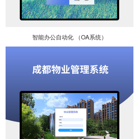
智能办公自动化 （OA系统）