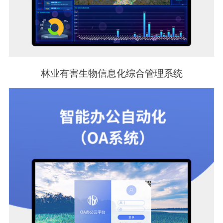
林业有害生物信息化综合管理系统