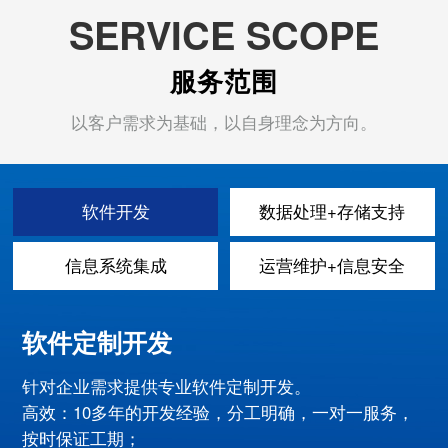
SERVICE SCOPE
服务范围
以客户需求为基础，以自身理念为方向。
软件开发
数据处理+存储支持
信息系统集成
运营维护+信息安全
软件定制开发
针对企业需求提供专业软件定制开发。
高效：10多年的开发经验，分工明确，一对一服务，
按时保证工期；