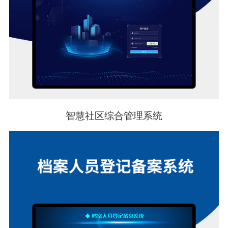
智慧社区综合管理系统