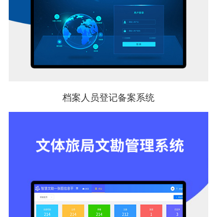
档案人员登记备案系统