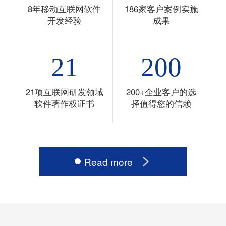
8年移动互联网软件
186家客户案例实施
开发经验
成果
21
200
21项互联网研发领域
200+企业客户的选
软件著作权证书
择值得您的信赖
Read more