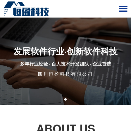
发展软件行业·创新软件科技
多年行业经验 · 百人技术开发团队 · 企业首选
四川恒盈科技有限公司
ABOUT US