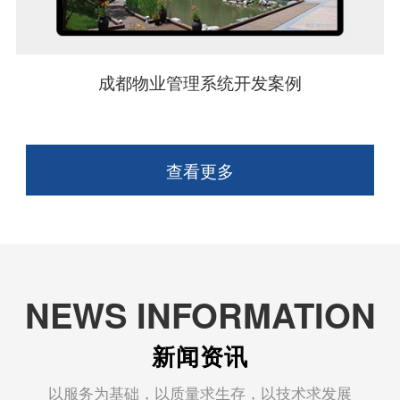
成都物业管理系统开发案例
查看更多
NEWS INFORMATION
新闻资讯
以服务为基础，以质量求生存，以技术求发展