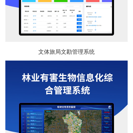
文体旅局文勘管理系统