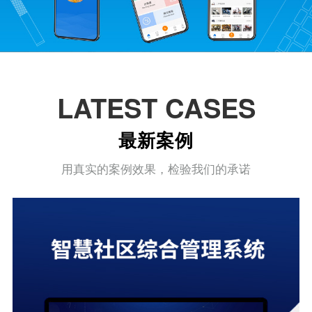
LATEST CASES
最新案例
用真实的案例效果，检验我们的承诺